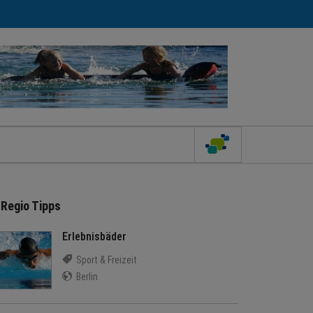
Regio Tipps
Erlebnisbäder
Sport & Freizeit
Berlin