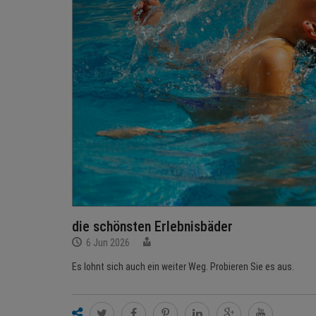
die schönsten Erlebnisbäder
6 Jun 2026
Es lohnt sich auch ein weiter Weg. Probieren Sie es aus.