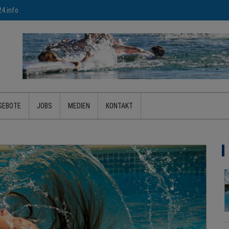
4.info
GEBOTE
JOBS
MEDIEN
KONTAKT