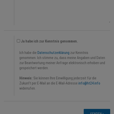
Ja habe ich zur Kenntnis genommen.
Ich habe die
Datenschutzerklärung
zur Kenntnis
genommen. Ich stimme zu, dass meine Angaben und Daten
zur Beantwortung meiner Anfrage elektronisch erhoben und
gespeichert werden.
Hinweis:
Sie können Ihre Einwilligung jederzeit für die
Zukunft per E-Mail an die E-Mail-Adresse
info@ht24.info
widerrufen.