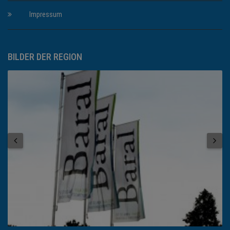
Impressum
BILDER DER REGION