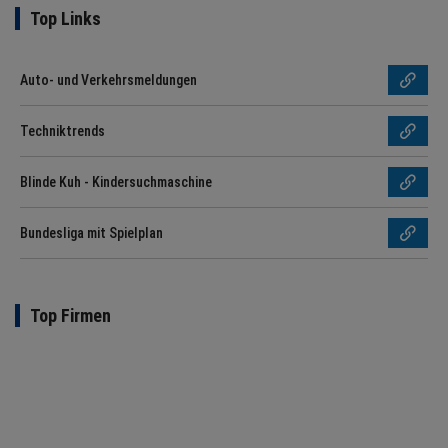
Top Links
Auto- und Verkehrsmeldungen
Techniktrends
Blinde Kuh - Kindersuchmaschine
Bundesliga mit Spielplan
Top Firmen