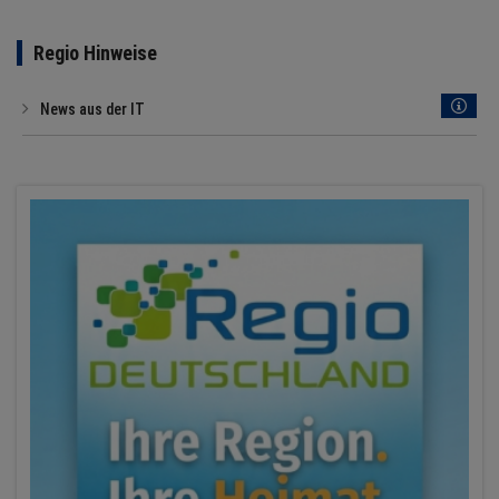
Regio Hinweise
News aus der IT