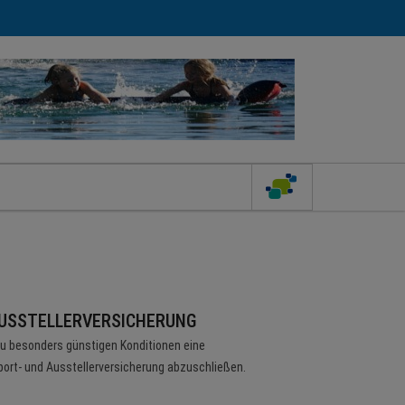
AUSSTELLERVERSICHERUNG
zu besonders günstigen Konditionen eine
port- und Ausstellerversicherung abzuschließen.